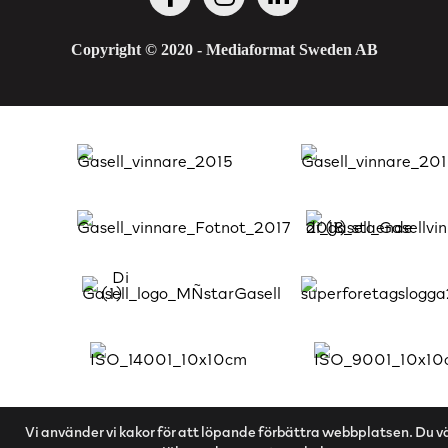
Copyright © 2020 - Mediaformat Sweden AB
Vi använder vi kakor för att löpande förbättra webbplatsen. Du vä