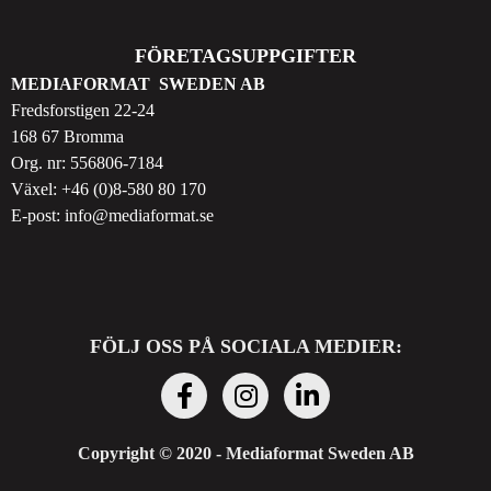
FÖRETAGSUPPGIFTER
MEDIAFORMAT SWEDEN AB
Fredsforstigen 22-24
168 67 Bromma
Org. nr: 556806-7184
Växel:
+46 (0)8-580 80 170
E-post:
info@mediaformat.se
FÖLJ OSS PÅ SOCIALA MEDIER:
Copyright © 2020 - Mediaformat Sweden AB