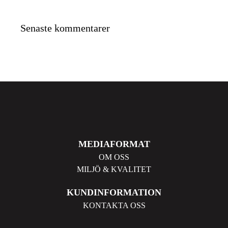
Senaste kommentarer
MEDIAFORMAT
OM OSS
MILJÖ & KVALITET
KUNDINFORMATION
KONTAKTA OSS