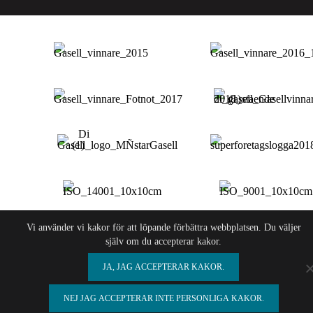
Vi använder vi kakor för att löpande förbättra webbplatsen. Du väljer
själv om du accepterar kakor.
JA, JAG ACCEPTERAR KAKOR.
NEJ JAG ACCEPTERAR INTE PERSONLIGA KAKOR.