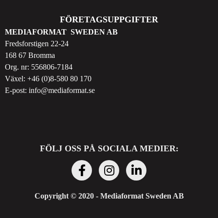
FÖRETAGSUPPGIFTER
MEDIAFORMAT SWEDEN AB
Fredsforstigen 22-24
168 67 Bromma
Org. nr: 556806-7184
Växel:
+46 (0)8-580 80 170
E-post:
info@mediaformat.se
FÖLJ OSS PÅ SOCIALA MEDIER:
Copyright © 2020 - Mediaformat Sweden AB