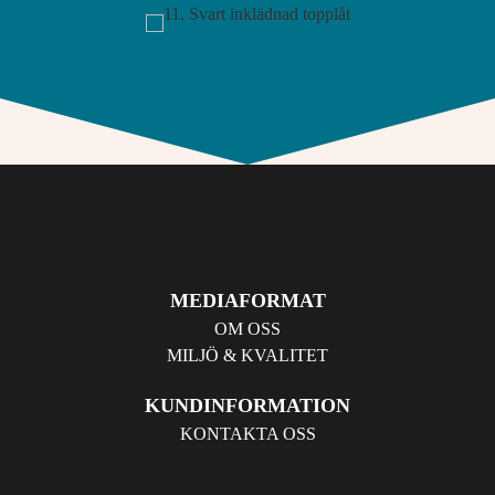
MEDIAFORMAT
OM OSS
MILJÖ & KVALITET
KUNDINFORMATION
KONTAKTA OSS